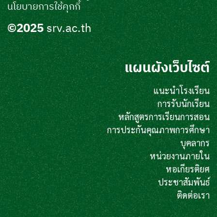
นโยบายการใช้คุกกี้
©2025
srv.ac.th
แผนผังเว็บไซต์
แนะนำโรงเรียน
การรับนักเรียน
หลักสูตรการเรียนการสอน
การประกันคุณภาพการศึกษา
บุคลากร
หน่วยงานภายใน
หอเกียรติยศ
ประชาสัมพันธ์
ติดต่อเรา