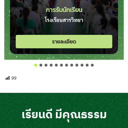
การรับนักเรียน
โรงเรียนสารวิทยา
รายละเอียด
99
เรียนดี มีคุณธรรม