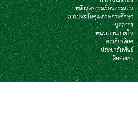
หลักสูตรการเรียนการสอน
การประกันคุณภาพการศึกษา
บุคลากร
หน่วยงานภายใน
หอเกียรติยศ
ประชาสัมพันธ์
ติดต่อเรา