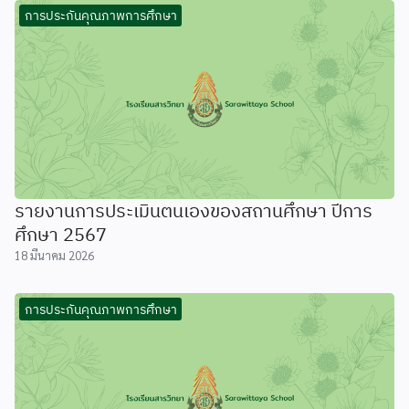
การประกันคุณภาพการศึกษา
รายงานการประเมินตนเองของสถานศึกษา ปีการ
ศึกษา 2567
18 มีนาคม 2026
การประกันคุณภาพการศึกษา