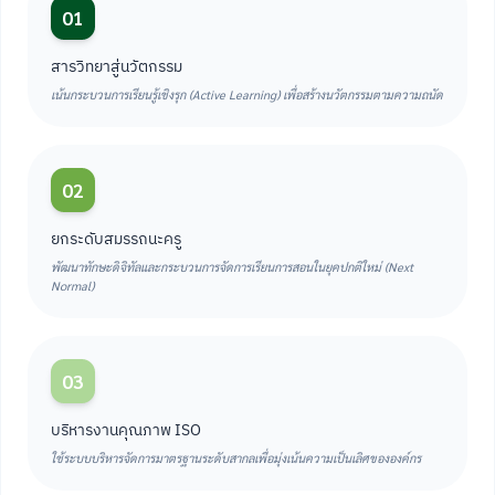
01
สารวิทยาสู่นวัตกรรม
เน้นกระบวนการเรียนรู้เชิงรุก (Active Learning) เพื่อสร้างนวัตกรรมตามความถนัด
02
ยกระดับสมรรถนะครู
พัฒนาทักษะดิจิทัลและกระบวนการจัดการเรียนการสอนในยุคปกติใหม่ (Next
Normal)
03
บริหารงานคุณภาพ ISO
ใช้ระบบบริหารจัดการมาตรฐานระดับสากลเพื่อมุ่งเน้นความเป็นเลิศขององค์กร