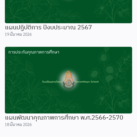
แผนปฏิบัติการ ปีงบประมาณ 2567
19 มีนาคม 2026
การประกันคุณภาพการศึกษา
แผนพัฒนาคุณภาพการศึกษา พ.ศ.2566-2570
18 มีนาคม 2026