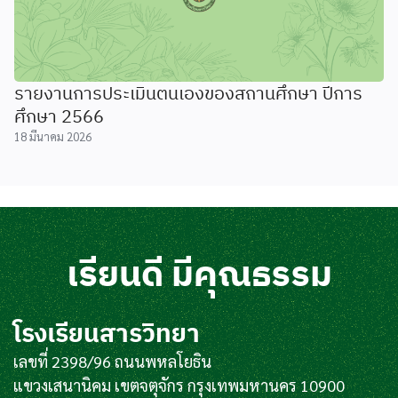
รายงานการประเมินตนเองของสถานศึกษา ปีการ
ศึกษา 2566
18 มีนาคม 2026
เรียนดี มีคุณธรรม
โรงเรียนสารวิทยา
เลขที่ 2398/96 ถนนพหลโยธิน
แขวงเสนานิคม เขตจตุจักร กรุงเทพมหานคร 10900