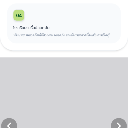
04
โรงเรียนร่มรื่นปลอดภัย
พัฒนาสภาพแวดล้อมให้สวยงาม ปลอดภัย และมีบรรยากาศที่ส่งเสริมการเรียนรู้