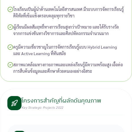
โรงเรียนเป็นผู้นำด้านเทคโนโลยีสารสนเทศ มีระบบการจัดการเรียนรู้
ดิจิทัลที่เข้มแข็งครอบคลุมทุกรายวิชา
ผู้เรียนมีผลสัมฤทธิ์ทางการเรียนสูงกว่าเป้าหมาย และได้รับรางวัล
จากการแข่งขันทางวิชาการและศิลปหัตถกรรมจำนวนมาก
ครูมีความเชี่ยวชาญในการจัดการเรียนรู้แบบ Hybrid Learning
และ Active Learning ที่ทันสมัย
สภาพแวดล้อมทางกายภาพและแหล่งเรียนรู้มีความพร้อมสูง เอื้อต่อ
การสืบค้นข้อมูลและศึกษาด้วยตนเองอย่างอิสระ
โครงการสำคัญที่ผลักดันคุณภาพ
Key Strategic Projects 2022