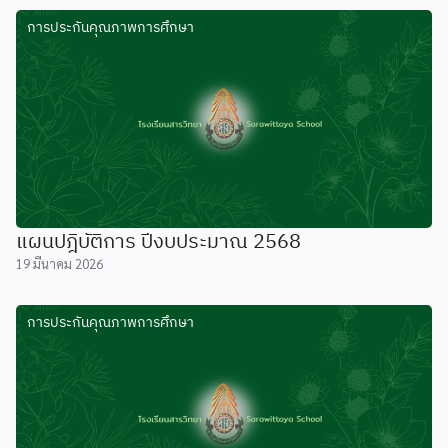
การประกันคุณภาพการศึกษา
แผนปฎิบัติการ ปีงบประมาณ 2568
19 มีนาคม 2026
การประกันคุณภาพการศึกษา