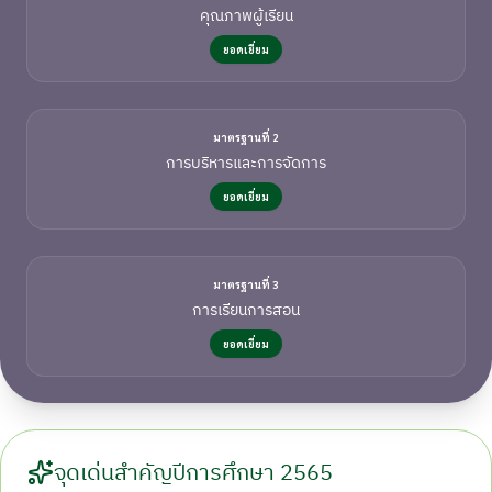
คุณภาพผู้เรียน
ยอดเยี่ยม
มาตรฐานที่ 2
การบริหารและการจัดการ
ยอดเยี่ยม
มาตรฐานที่ 3
การเรียนการสอน
ยอดเยี่ยม
จุดเด่นสำคัญปีการศึกษา 2565