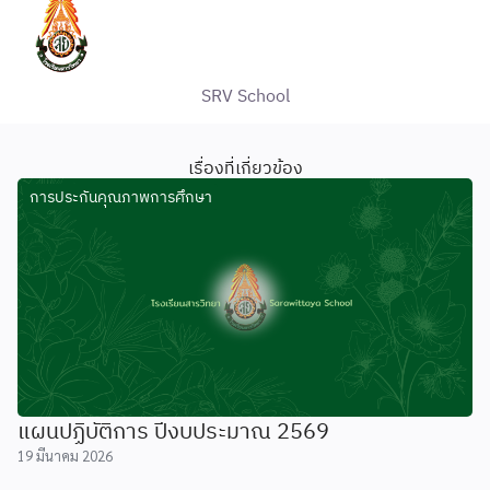
SRV School
เรื่องที่เกี่ยวข้อง
การประกันคุณภาพการศึกษา
แผนปฏิบัติการ ปีงบประมาณ 2569
19 มีนาคม 2026