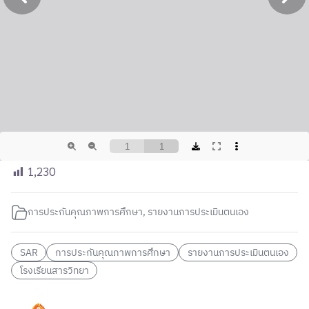
1,230
การประกันคุณภาพการศึกษา
,
รายงานการประเมินตนเอง
SAR
การประกันคุณภาพการศึกษา
รายงานการประเมินตนเอง
โรงเรียนสารวิทยา