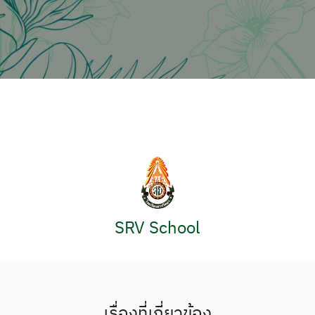
SRV School
เรื่องที่เกี่ยวข้อง