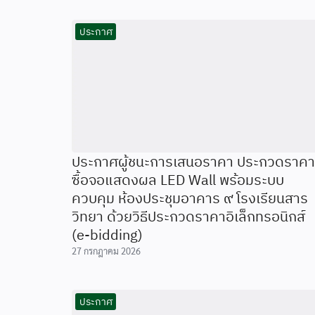
ประกาศ
ประกาศผู้ชนะการเสนอราคา ประกวดราคา
ซื้อจอแสดงผล LED Wall พร้อมระบบ
ควบคุม ห้องประชุมอาคาร ๙ โรงเรียนสาร
วิทยา ด้วยวิธีประกวดราคาอิเล็กทรอนิกส์
(e-bidding)
27 กรกฎาคม 2026
ประกาศ