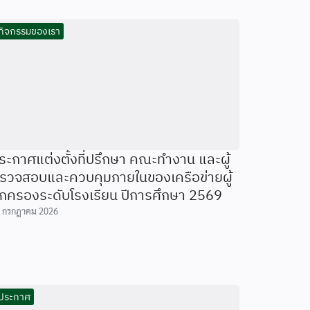
กิจกรรมของเรา
ระกาศแต่งตั้งที่ปรึกษา คณะทำงาน และผู้
รวจสอบและควบคุมภายในของเครือข่ายผู้
กครองระดับโรงเรียน ปีการศึกษา 2569
 กรกฎาคม 2026
ประกาศ