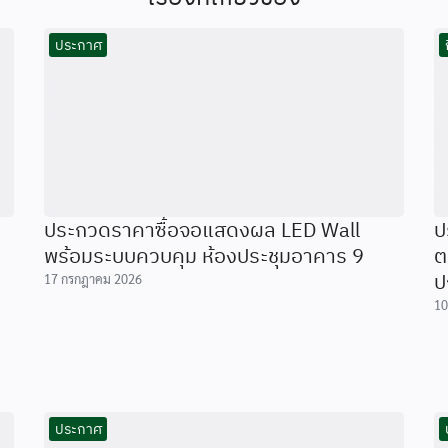
ประกาศ
ประกวดราคาซื้อจอแสดงผล LED Wall
ป
พร้อมระบบควบคุม ห้องประชุมอาคาร 9
ต
ป
17 กรกฎาคม 2026
10
ประกาศ