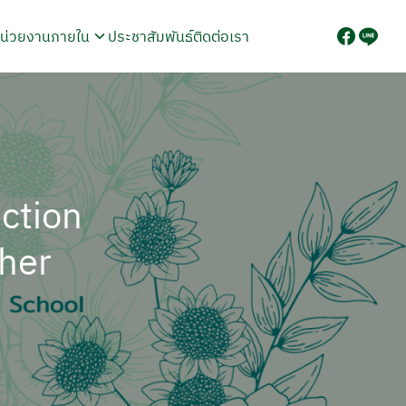
น่วยงานภายใน
ประชาสัมพันธ์
ติดต่อเรา
ection
cher