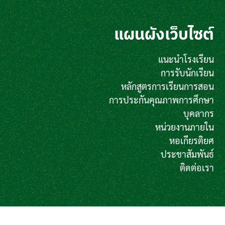
แผนผังเว็บไซต์
แนะนำโรงเรียน
การรับนักเรียน
หลักสูตรการเรียนการสอน
การประกันคุณภาพการศึกษา
บุคลากร
หน่วยงานภายใน
หอเกียรติยศ
ประชาสัมพันธ์
ติดต่อเรา