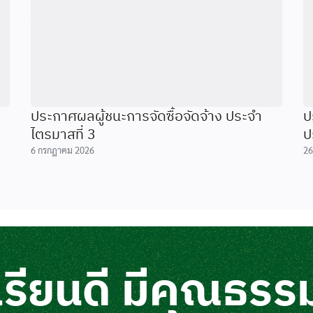
ประกาศผลผู้ชนะการจัดซื้อจัดจ้าง ประจำ
ป
ไตรมาสที่ 3
ป
6 กรกฎาคม 2026
26
เรียนดี มีคุณธรร