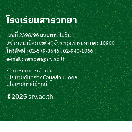
โรงเรียนสารวิทยา
เลขที่ 2398/96 ถนนพหลโยธิน
แขวงเสนานิคม เขตจตุจักร กรุงเทพมหานคร 10900
โทรศัพท์ : 02-579-3646 , 02-940-1066
e-mail :
saraban@srv.ac.th
ข้อกำหนดและเงื่อนไข
นโยบายคุ้มครองข้อมูลส่วนบุคคล
นโยบายการใช้คุกกี้
©2025
srv.ac.th