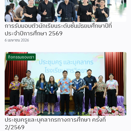
การรับมอบตัวนักเรียนระดับชั้นมัธยมศึกษาปีที่
ประจำปีการศึกษา 2569
6 เมษายน 2026
กิจกรรมของเรา
ประชุมครูและบุคลากรทางการศึกษา ครั้งที่
2/2569