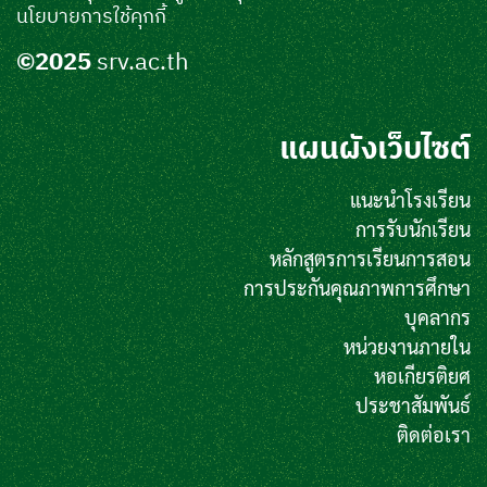
นโยบายการใช้คุกกี้
©2025
srv.ac.th
แผนผังเว็บไซต์
แนะนำโรงเรียน
การรับนักเรียน
หลักสูตรการเรียนการสอน
การประกันคุณภาพการศึกษา
บุคลากร
หน่วยงานภายใน
หอเกียรติยศ
ประชาสัมพันธ์
ติดต่อเรา