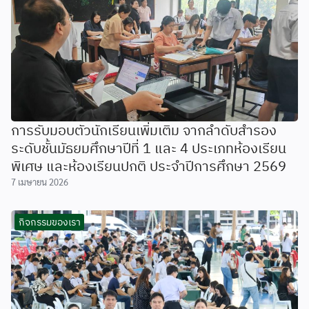
การรับมอบตัวนักเรียนเพิ่มเติม จากลำดับสำรอง
ระดับชั้นมัธยมศึกษาปีที่ 1 และ 4 ประเภทห้องเรียน
พิเศษ และห้องเรียนปกติ ประจำปีการศึกษา 2569
7 เมษายน 2026
กิจกรรมของเรา