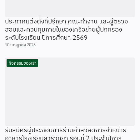
ประกาศแต่งตั้งที่ปรึกษา คณะทำงาน และผู้ตรวจ
สอบและควบคุมภายในของเครือข่ายผู้ปกครอง
ระดับโรงเรียน ปีการศึกษา 2569
10 กรกฎาคม 2026
กิจกรรมของเรา
รับสมัครผู้ประกอบการร้านค้าสวัสดิการจำหน่าย
อาหารโรงเรียนสารวิทยา รอบที่ 2 ประจำปีการ