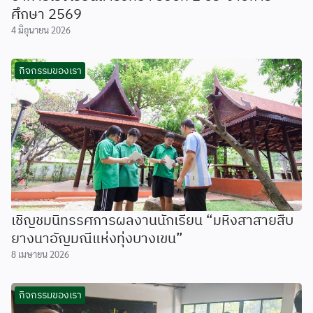
ศึกษา 2569
4 มิถุนายน 2026
กิจกรรมของเรา
เชิญชมนิทรรศการผลงานนักเรียน “มหิงสาสายสืบ
ยางนาอัญมณีแห่งทุ่งบางเขน”
8 เมษายน 2026
กิจกรรมของเรา