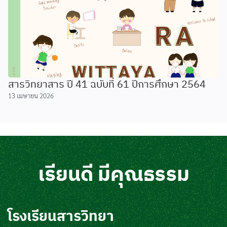
สารวิทยาสาร ปี 41 ฉบับที่ 61 ปีการศึกษา 2564
13 เมษายน 2026
เรียนดี มีคุณธรรม
โรงเรียนสารวิทยา