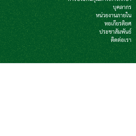
บุคลากร
หน่วยงานภายใน
หอเกียรติยศ
ประชาสัมพันธ์
ติดต่อเรา