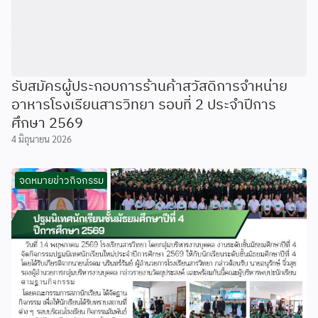
รับสมัครผู้ประกอบการร้านค้าสวัสดิการจำหน่าย
อาหารโรงเรียนสารวิทยา รอบที่ 2 ประจำปีการ
ศึกษา 2569
4 มิถุนายน 2026
จดหมายข่าวกิจกรรม