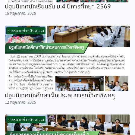
ปฐมนิเทศนักเรียนชั้น ม.4 ปีการศึกษา 2569
15 พฤษภาคม 2026
จดหมายข่าวกิจกรรม
ปฐมนิเทศนักศึกษาฝึกประสบการณ์วิชาชีพครู
12 พฤษภาคม 2026
จดหมายข่าวกิจกรรม