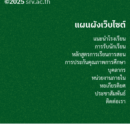
©2025
srv.ac.th
แผนผังเว็บไซต์
แนะนำโรงเรียน
การรับนักเรียน
หลักสูตรการเรียนการสอน
การประกันคุณภาพการศึกษา
บุคลากร
หน่วยงานภายใน
หอเกียรติยศ
ประชาสัมพันธ์
ติดต่อเรา