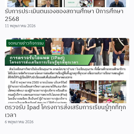
รับการประเมินตนเองของสถานศึกษา ปีการศึกษา
2568
11 พฤษภาคม 2026
จดหมายข่าวกิจกรรม
ตรวจรับ Ipad โครงการส่งเสริมการเรียนรู้ทุกที่ทุก
เวลา
6 พฤษภาคม 2026