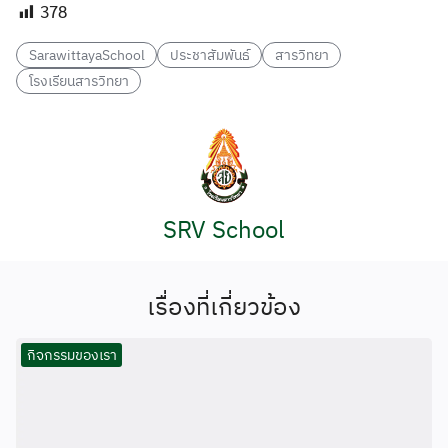
378
SarawittayaSchool
ประชาสัมพันธ์
สารวิทยา
โรงเรียนสารวิทยา
SRV School
เรื่องที่เกี่ยวข้อง
กิจกรรมของเรา