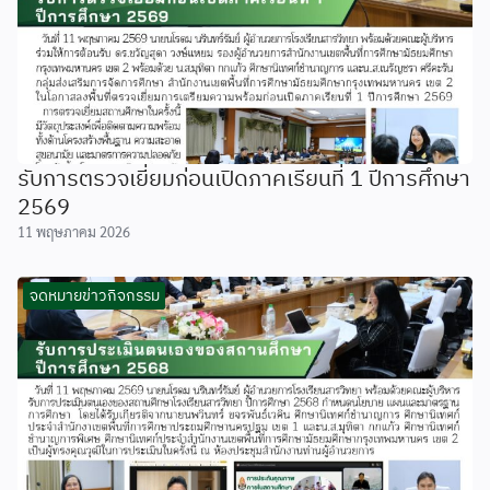
รับการตรวจเยี่ยมก่อนเปิดภาคเรียนที่ 1 ปีการศึกษา
2569
11 พฤษภาคม 2026
จดหมายข่าวกิจกรรม