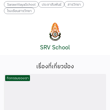
SarawittayaSchool
ประชาสัมพันธ์
สารวิทยา
โรงเรียนสารวิทยา
SRV School
เรื่องที่เกี่ยวข้อง
กิจกรรมของเรา