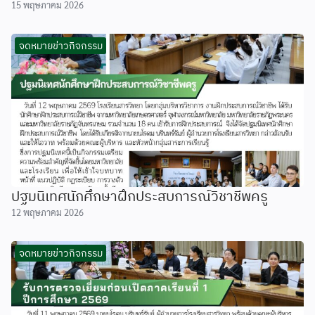
15 พฤษภาคม 2026
จดหมายข่าวกิจกรรม
ปฐมนิเทศนักศึกษาฝึกประสบการณ์วิชาชีพครู
12 พฤษภาคม 2026
จดหมายข่าวกิจกรรม