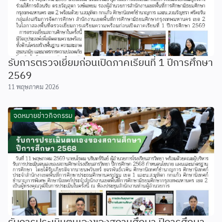
รับการตรวจเยี่ยมก่อนเปิดภาคเรียนที่ 1 ปีการศึกษา
2569
11 พฤษภาคม 2026
จดหมายข่าวกิจกรรม
รับการประเมินตนเองของสถานศึกษา ปีการศึกษา