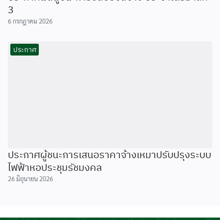
3
6 กรกฎาคม 2026
ประกาศ
ประกาศผู้ชนะการเสนอราคาจ้างเหมาปรับปรุงระบบ
ไฟฟ้าหอประชุมรัชมงคล
26 มิถุนายน 2026