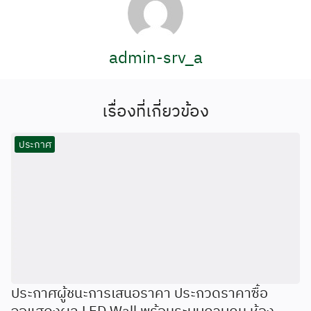
admin-srv_a
เรื่องที่เกี่ยวข้อง
ประกาศ
ประกาศผู้ชนะการเสนอราคา ประกวดราคาซื้อ
จอแสดงผล LED Wall พร้อมระบบควบคุม ห้อง