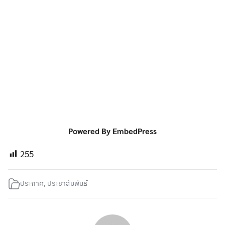
Powered By EmbedPress
255
ประกาศ
,
ประชาสัมพันธ์