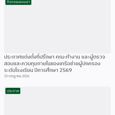
กิจกรรมของเรา
ประกาศแต่งตั้งที่ปรึกษา คณะทำงาน และผู้ตรวจ
สอบและควบคุมภายในของเครือข่ายผู้ปกครอง
ระดับโรงเรียน ปีการศึกษา 2569
10 กรกฎาคม 2026
ประกาศ