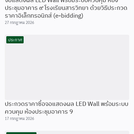
ประชุมอาคาร ๙ โรงเรียนสารวิทยา ด้วยวิธีประกวด
ราคาอิเล็กทรอนิกส์ (e-bidding)
27 กรกฎาคม 2026
ประกาศ
ประกวดราคาซื้อจอแสดงผล LED Wall พร้อมระบบ
ควบคุม ห้องประชุมอาคาร 9
17 กรกฎาคม 2026