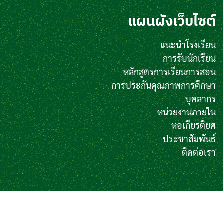
แผนผังเว็บไซต์
แนะนำโรงเรียน
การรับนักเรียน
หลักสูตรการเรียนการสอน
การประกันคุณภาพการศึกษา
บุคลากร
หน่วยงานภายใน
หอเกียรติยศ
ประชาสัมพันธ์
ติดต่อเรา