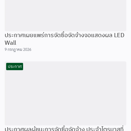
ประกาศเผยแพร่การจัดซื้อจัดจ้างจอแสดงผล LED
Wall
9 กรกฎาคม 2026
ประกาศ
ประกาศผลผู้ชนะการจัดซื้อจัดจ้าง ประจำไตรมาสที่