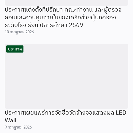
ประกาศแต่งตั้งที่ปรึกษา คณะทำงาน และผู้ตรวจ
สอบและควบคุมภายในของเครือข่ายผู้ปกครอง
ระดับโรงเรียน ปีการศึกษา 2569
10 กรกฎาคม 2026
ประกาศ
ประกาศเผยแพร่การจัดซื้อจัดจ้างจอแสดงผล LED
Wall
9 กรกฎาคม 2026