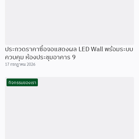
ประกวดราคาซื้อจอแสดงผล LED Wall พร้อมระบบ
ควบคุม ห้องประชุมอาคาร 9
17 กรกฎาคม 2026
กิจกรรมของเรา