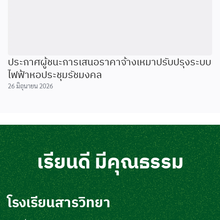
ประกาศผู้ชนะการเสนอราคาจ้างเหมาปรับปรุงระบบ
ไฟฟ้าหอประชุมรัชมงคล
26 มิถุนายน 2026
เรียนดี มีคุณธรรม
โรงเรียนสารวิทยา