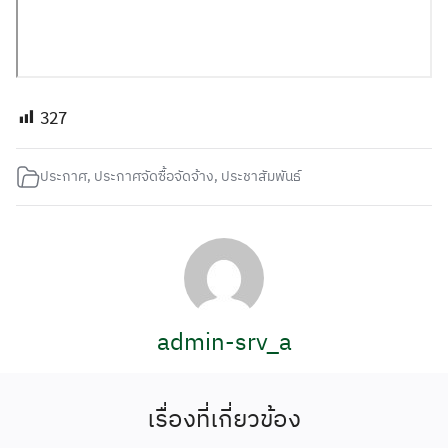
327
ประกาศ
,
ประกาศจัดซื้อจัดจ้าง
,
ประชาสัมพันธ์
admin-srv_a
เรื่องที่เกี่ยวข้อง