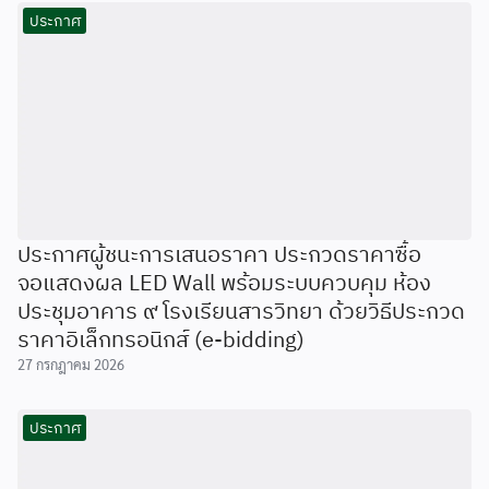
ประกาศ
ประกาศผู้ชนะการเสนอราคา ประกวดราคาซื้อ
จอแสดงผล LED Wall พร้อมระบบควบคุม ห้อง
ประชุมอาคาร ๙ โรงเรียนสารวิทยา ด้วยวิธีประกวด
ราคาอิเล็กทรอนิกส์ (e-bidding)
27 กรกฎาคม 2026
ประกาศ