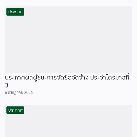
ประกาศ
ประกาศผลผู้ชนะการจัดซื้อจัดจ้าง ประจำไตรมาสที่
3
6 กรกฎาคม 2026
ประกาศ