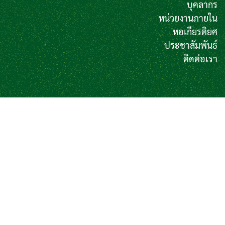
บุคลากร
หน่วยงานภายใน
หอเกียรติยศ
ประชาสัมพันธ์
ติดต่อเรา