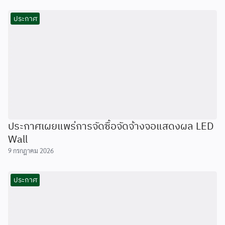
ประกาศ
ประกาศเผยแพร่การจัดซื้อจัดจ้างจอแสดงผล LED
Wall
9 กรกฎาคม 2026
ประกาศ