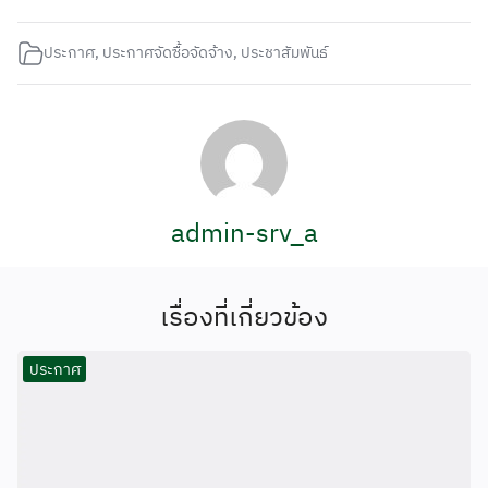
ประกาศ
,
ประกาศจัดซื้อจัดจ้าง
,
ประชาสัมพันธ์
admin-srv_a
เรื่องที่เกี่ยวข้อง
ประกาศ