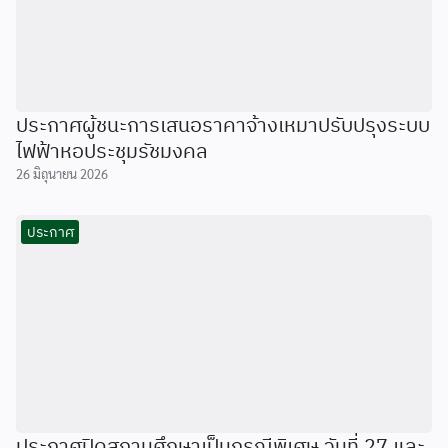
ประกาศผู้ชนะการเสนอราคาจ้างเหมาปรับปรุงระบบ
ไฟฟ้าหอประชุมรัชมงคล
26 มิถุนายน 2026
ประกาศ
ประกาศปิดสถานศึกษาเป็นกรณีพิเศษ วันที่ 27 และ