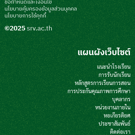
ข้อกำหนดและเงื่อนไข
นโยบายคุ้มครองข้อมูลส่วนบุคคล
นโยบายการใช้คุกกี้
©2025
srv.ac.th
แผนผังเว็บไซต์
แนะนำโรงเรียน
การรับนักเรียน
หลักสูตรการเรียนการสอน
การประกันคุณภาพการศึกษา
บุคลากร
หน่วยงานภายใน
หอเกียรติยศ
ประชาสัมพันธ์
ติดต่อเรา