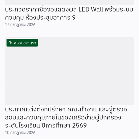
ประกวดราคาซื้อจอแสดงผล LED Wall พร้อมระบบ
ควบคุม ห้องประชุมอาคาร 9
17 กรกฎาคม 2026
กิจกรรมของเรา
ประกาศแต่งตั้งที่ปรึกษา คณะทำงาน และผู้ตรวจ
สอบและควบคุมภายในของเครือข่ายผู้ปกครอง
ระดับโรงเรียน ปีการศึกษา 2569
10 กรกฎาคม 2026