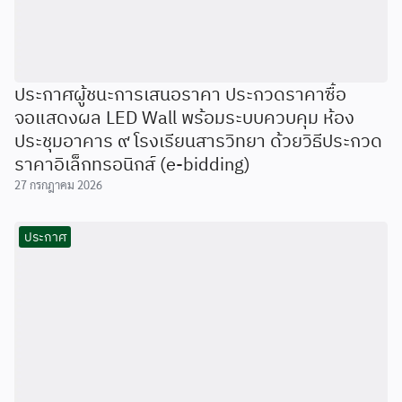
ประกาศผู้ชนะการเสนอราคา ประกวดราคาซื้อ
จอแสดงผล LED Wall พร้อมระบบควบคุม ห้อง
ประชุมอาคาร ๙ โรงเรียนสารวิทยา ด้วยวิธีประกวด
ราคาอิเล็กทรอนิกส์ (e-bidding)
27 กรกฎาคม 2026
ประกาศ