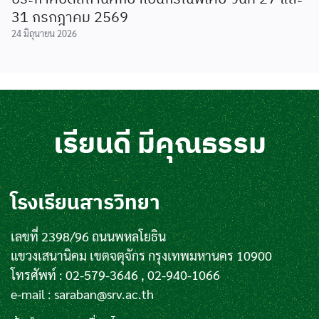
31 กรกฎาคม 2569
24 มิถุนายน 2026
เรียนดี มีคุณธรรม
โรงเรียนสารวิทยา
เลขที่ 2398/96 ถนนพหลโยธิน
แขวงเสนานิคม เขตจตุจักร กรุงเทพมหานคร 10900
โทรศัพท์ : 02-579-3646 , 02-940-1066
e-mail :
saraban@srv.ac.th