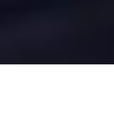
ประกาศโรงเรียนสารวิทยา